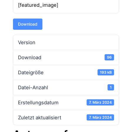
[featured_image]
Download
Version
Download
96
Dateigröße
193 kB
Datei-Anzahl
1
Erstellungsdatum
7. März 2024
Zuletzt aktualisiert
7. März 2024