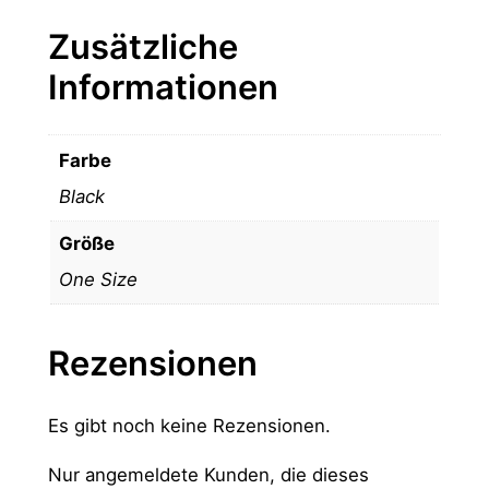
Zusätzliche
Informationen
Farbe
Black
Größe
One Size
Rezensionen
Es gibt noch keine Rezensionen.
Nur angemeldete Kunden, die dieses