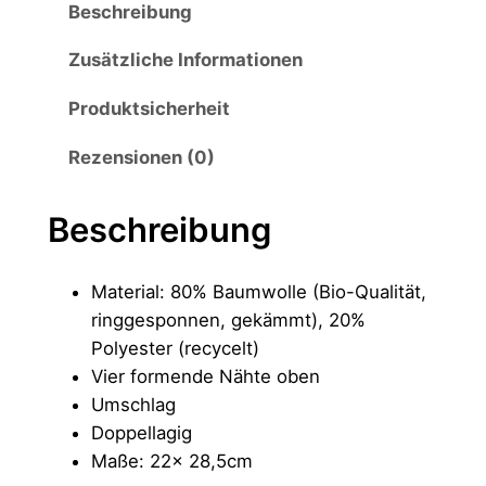
Beschreibung
Zusätzliche Informationen
Produktsicherheit
Rezensionen (0)
Beschreibung
Material: 80% Baumwolle (Bio-Qualität,
ringgesponnen, gekämmt), 20%
Polyester (recycelt)
Vier formende Nähte oben
Umschlag
Doppellagig
Maße: 22x 28,5cm