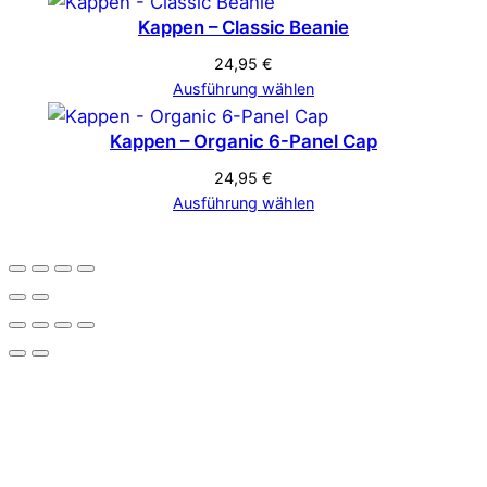
Kappen – Classic Beanie
24,95
€
Ausführung wählen
Kappen – Organic 6-Panel Cap
24,95
€
Ausführung wählen