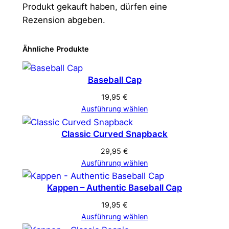
Produkt gekauft haben, dürfen eine
Rezension abgeben.
Ähnliche Produkte
Baseball Cap
19,95
€
Ausführung wählen
Classic Curved Snapback
29,95
€
Ausführung wählen
Kappen – Authentic Baseball Cap
19,95
€
Ausführung wählen