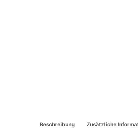
Beschreibung
Zusätzliche Informa