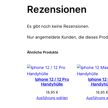
Rezensionen
Es gibt noch keine Rezensionen.
Nur angemeldete Kunden, die dieses Prod
Ähnliche Produkte
Iphone 12 / 12 Pro
Iphone 12
Handyhülle
Handyhü
18,95
€
18,95
Ausführung wählen
Ausführung 