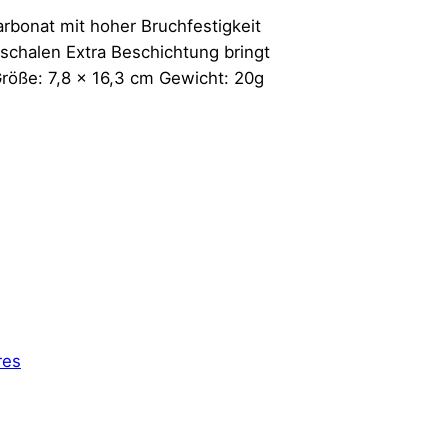
rbonat mit hoher Bruchfestigkeit
schalen Extra Beschichtung bringt
Größe: 7,8 x 16,3 cm Gewicht: 20g
res