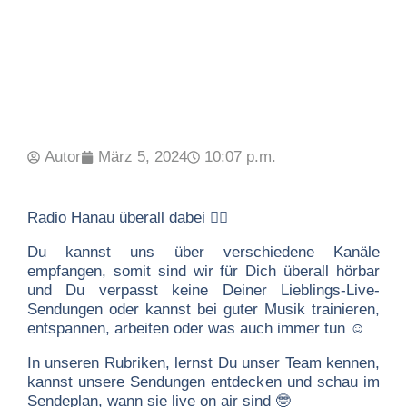
Autor
März 5, 2024
10:07 p.m.
Radio Hanau überall dabei 👍🏻
Du kannst uns über verschiedene Kanäle
empfangen, somit sind wir für Dich überall hörbar
und Du verpasst keine Deiner Lieblings-Live-
Sendungen oder kannst bei guter Musik trainieren,
entspannen, arbeiten oder was auch immer tun ☺️
In unseren Rubriken, lernst Du unser Team kennen,
kannst unsere Sendungen entdecken und schau im
Sendeplan, wann sie live on air sind 🤓