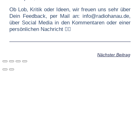
Ob Lob, Kritik oder Ideen, wir freuen uns sehr über
Dein Feedback, per Mail an: info@radiohanau.de,
über Social Media in den Kommentaren oder einer
persönlichen Nachricht ✍🏻
Nächster Beitrag